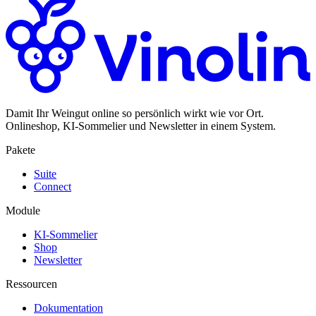
Damit Ihr Weingut online so persönlich wirkt wie vor Ort.
Onlineshop, KI-Sommelier und Newsletter in einem System.
Pakete
Suite
Connect
Module
KI-Sommelier
Shop
Newsletter
Ressourcen
Dokumentation