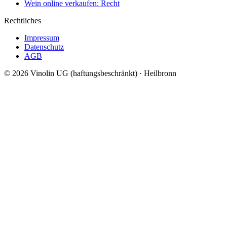
Wein online verkaufen: Recht
Rechtliches
Impressum
Datenschutz
AGB
© 2026 Vinolin UG (haftungsbeschränkt) · Heilbronn