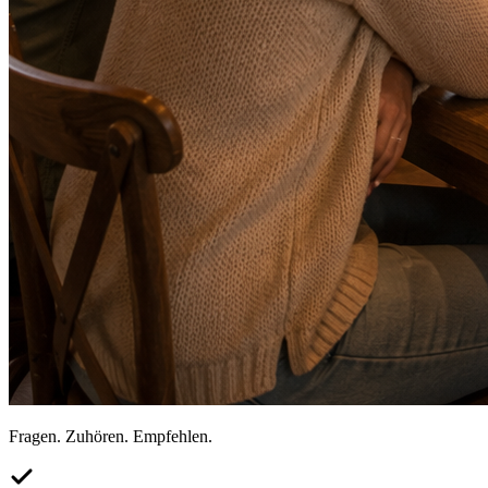
Fragen. Zuhören. Empfehlen.