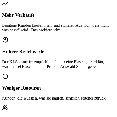
Mehr Verkäufe
Beratene Kunden kaufen mehr und sicherer. Aus „Ich weiß nicht,
was passt“ wird „Das probiere ich“.
Höhere Bestellwerte
Der KI-Sommelier empfiehlt nicht nur eine Flasche, er erklärt,
warum drei Flaschen einer Probier-Auswahl Sinn ergeben.
Weniger Retouren
Kunden, die wussten, was sie kaufen, schicken seltener zurück.