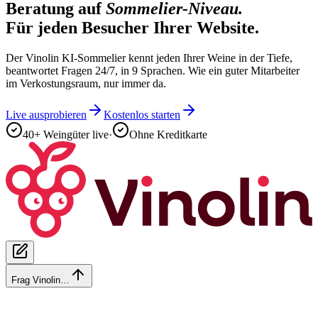
Beratung auf
Sommelier-Niveau.
Für jeden Besucher Ihrer Website.
Der Vinolin KI-Sommelier kennt jeden Ihrer Weine in der Tiefe,
beantwortet Fragen 24/7, in 9 Sprachen. Wie ein guter Mitarbeiter
im Verkostungsraum, nur immer da.
Live ausprobieren
Kostenlos starten
40+ Weingüter live
·
Ohne Kreditkarte
Frag Vinolin…