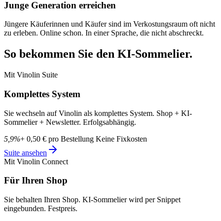
Junge Generation erreichen
Jüngere Käuferinnen und Käufer sind im Verkostungsraum oft nicht
zu erleben. Online schon. In einer Sprache, die nicht abschreckt.
So bekommen Sie den KI-Sommelier.
Mit Vinolin Suite
Komplettes System
Sie wechseln auf Vinolin als komplettes System. Shop + KI-
Sommelier + Newsletter. Erfolgsabhängig.
5,9%
+ 0,50 € pro Bestellung Keine Fixkosten
Suite ansehen
Mit Vinolin Connect
Für Ihren Shop
Sie behalten Ihren Shop. KI-Sommelier wird per Snippet
eingebunden. Festpreis.