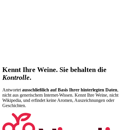
Kennt Ihre Weine. Sie behalten die
Kontrolle
.
Antwortet
ausschließlich auf Basis Ihrer hinterlegten Daten
,
nicht aus generischem Internet-Wissen. Kennt Ihre Weine, nicht
Wikipedia, und erfindet keine Aromen, Auszeichnungen oder
Geschichten.