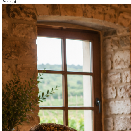
Vor Ort