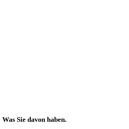
Was Sie davon haben.