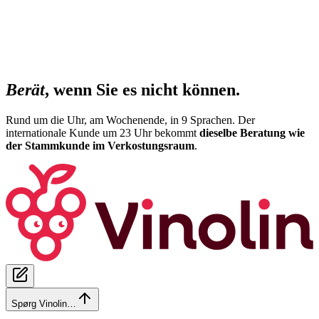
Berät
, wenn Sie es nicht können.
Rund um die Uhr, am Wochenende, in 9 Sprachen. Der
internationale Kunde um 23 Uhr bekommt
dieselbe Beratung wie
der Stammkunde im Verkostungsraum
.
Spørg Vinolin…