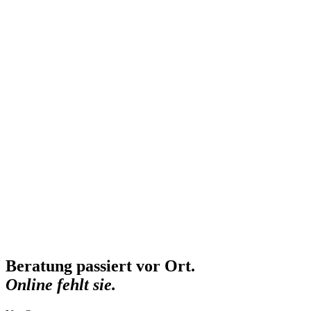
Beratung passiert vor Ort.
Online fehlt sie.