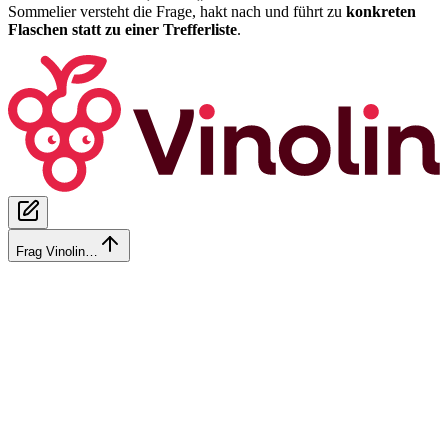
Sommelier versteht die Frage, hakt nach und führt zu
konkreten
Flaschen statt zu einer Trefferliste
.
Frag Vinolin…