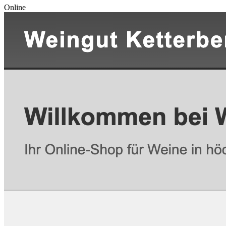
Online